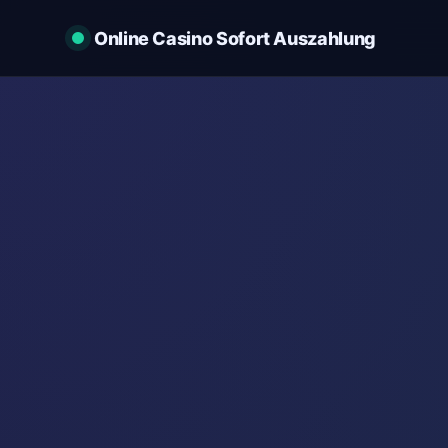
Online Casino Sofort Auszahlung