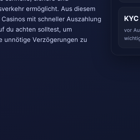
sverkehr ermöglicht. Aus diesem
KYC
 Casinos mit schneller Auszahlung
f du achten solltest, um
vor Au
wichti
ne unnötige Verzögerungen zu