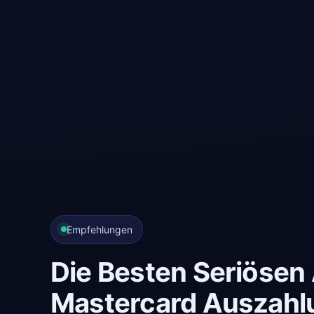
Empfehlungen
Die Besten Seriösen 
Mastercard Auszahl