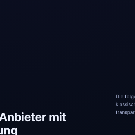
Die folg
klassisc
transpa
Anbieter mit
ung