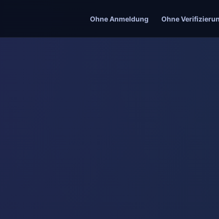
Ohne Anmeldung
Ohne Verifizieru