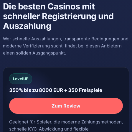
Die besten Casinos mit
schneller Registrierung und
Auszahlung
Wer schnelle Auszahlungen, transparente Bedingungen und
moderne Verifizierung sucht, findet bei diesen Anbietern
einen soliden Ausgangspunkt.
LevelUP
350% bis zu 8000 EUR + 350 Freispiele
Zum Review
Geeignet für Spieler, die moderne Zahlungsmethoden,
schnelle KYC-Abwicklung und flexible