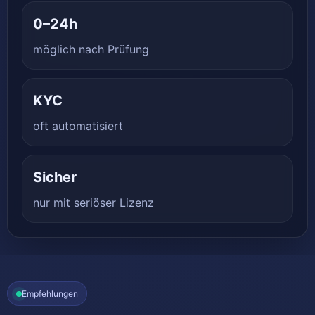
0–24h
möglich nach Prüfung
KYC
oft automatisiert
Sicher
nur mit seriöser Lizenz
Empfehlungen