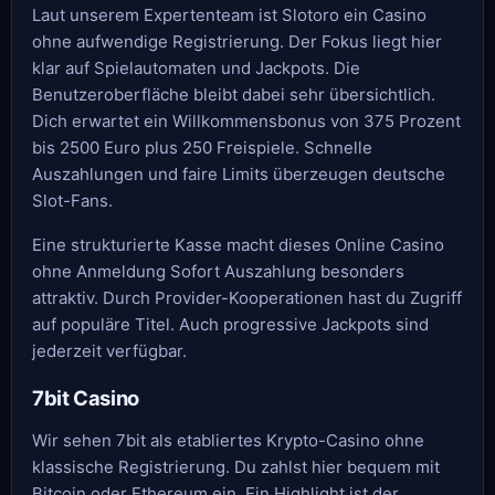
Laut unserem Expertenteam ist Slotoro ein Casino
ohne aufwendige Registrierung. Der Fokus liegt hier
klar auf Spielautomaten und Jackpots. Die
Benutzeroberfläche bleibt dabei sehr übersichtlich.
Dich erwartet ein Willkommensbonus von 375 Prozent
bis 2500 Euro plus 250 Freispiele. Schnelle
Auszahlungen und faire Limits überzeugen deutsche
Slot-Fans.
Eine strukturierte Kasse macht dieses Online Casino
ohne Anmeldung Sofort Auszahlung besonders
attraktiv. Durch Provider-Kooperationen hast du Zugriff
auf populäre Titel. Auch progressive Jackpots sind
jederzeit verfügbar.
7bit Casino
Wir sehen 7bit als etabliertes Krypto-Casino ohne
klassische Registrierung. Du zahlst hier bequem mit
Bitcoin oder Ethereum ein. Ein Highlight ist der