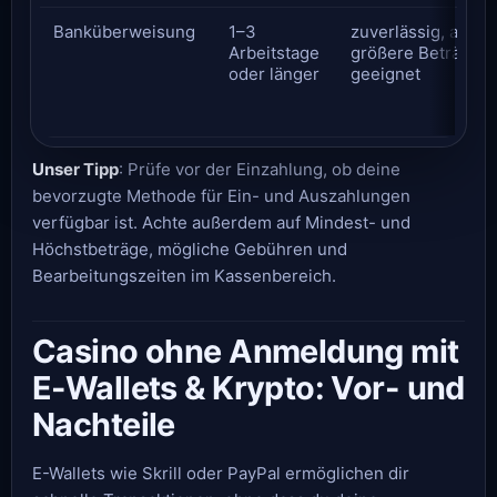
Banküberweisung
1–3
zuverlässig, auch 
Arbeitstage
größere Beträge
oder länger
geeignet
Unser Tipp
: Prüfe vor der Einzahlung, ob deine
bevorzugte Methode für Ein- und Auszahlungen
verfügbar ist. Achte außerdem auf Mindest- und
Höchstbeträge, mögliche Gebühren und
Bearbeitungszeiten im Kassenbereich.
Casino ohne Anmeldung mit
E-Wallets & Krypto: Vor- und
Nachteile
E-Wallets wie Skrill oder PayPal ermöglichen dir