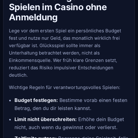
Spielen im Casino ohne
Anmeldung
Lege vor dem ersten Spiel ein persönliches Budget
fest und nutze nur Geld, das monatlich wirklich frei
verfügbar ist. Glücksspiel sollte immer als
Unterhaltung betrachtet werden, nicht als
Einkommensquelle. Wer früh klare Grenzen setzt,
reduziert das Risiko impulsiver Entscheidungen
deutlich.
Wichtige Regeln für verantwortungsvolles Spielen:
Budget festlegen:
Bestimme vorab einen festen
Betrag, den du dir leisten kannst.
Limit nicht überschreiten:
Erhöhe dein Budget
nicht, auch wenn du gewinnst oder verlierst.