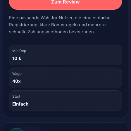
Zum Review
Eine passende Wahl für Nutzer, die eine einfache
Registrierung, klare Bonusregeln und mehrere
schnelle Zahlungsmethoden bevorzugen.
Min Dep
10 €
Wager
40x
Start
Einfach