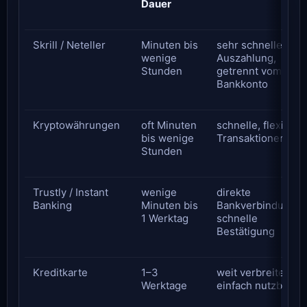
Dauer
Skrill / Neteller
Minuten bis
sehr schnelle
wenige
Auszahlung,
Stunden
getrennt vom
Bankkonto
Kryptowährungen
oft Minuten
schnelle, flexible
bis wenige
Transaktionen
Stunden
Trustly / Instant
wenige
direkte
Banking
Minuten bis
Bankverbindung,
1 Werktag
schnelle
Bestätigung
Kreditkarte
1–3
weit verbreitet un
Werktage
einfach nutzbar