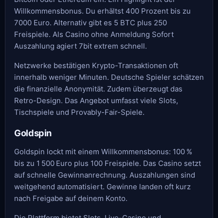
Willkommensbonus. Du erhältst 400 Prozent bis zu
7000 Euro. Alternativ gibt es 5 BTC plus 250
Freispiele. Als Casino ohne Anmeldung Sofort
Auszahlung agiert 7bit extrem schnell.
Netzwerke bestätigen Krypto-Transaktionen oft
innerhalb weniger Minuten. Deutsche Spieler schätzen
die finanzielle Anonymität. Zudem überzeugt das
Retro-Design. Das Angebot umfasst viele Slots,
Tischspiele und Provably-Fair-Spiele.
Goldspin
Goldspin lockt mit einem Willkommensbonus: 100 %
bis zu 1 500 Euro plus 100 Freispiele. Das Casino setzt
auf schnelle Gewinnanrechnung. Auszahlungen sind
weitgehend automatisiert. Gewinne landen oft kurz
nach Freigabe auf deinem Konto.
Die Plattform bietet Slots, Live-Casino und