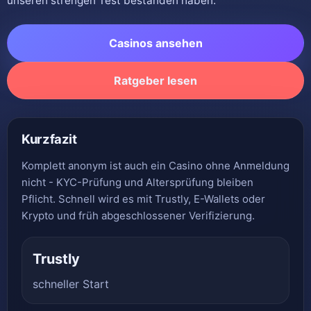
unseren strengen Test bestanden haben.
Casinos ansehen
Ratgeber lesen
Kurzfazit
Komplett anonym ist auch ein Casino ohne Anmeldung
nicht - KYC-Prüfung und Altersprüfung bleiben
Pflicht. Schnell wird es mit Trustly, E-Wallets oder
Krypto und früh abgeschlossener Verifizierung.
Trustly
schneller Start