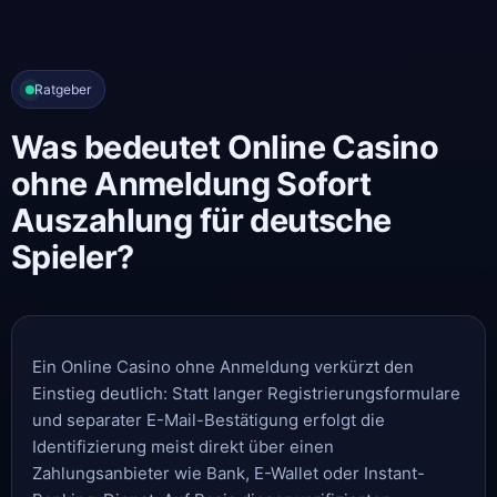
Ratgeber
Was bedeutet Online Casino
ohne Anmeldung Sofort
Auszahlung für deutsche
Spieler?
Ein Online Casino ohne Anmeldung verkürzt den
Einstieg deutlich: Statt langer Registrierungsformulare
und separater E-Mail-Bestätigung erfolgt die
Identifizierung meist direkt über einen
Zahlungsanbieter wie Bank, E-Wallet oder Instant-