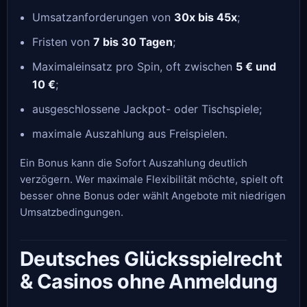
Umsatzanforderungen von
30x bis 45x
;
Fristen von
7 bis 30 Tagen
;
Maximaleinsatz pro Spin, oft zwischen
5 € und
10 €
;
ausgeschlossene Jackpot- oder Tischspiele;
maximale Auszahlung aus Freispielen.
Ein Bonus kann die Sofort Auszahlung deutlich
verzögern. Wer maximale Flexibilität möchte, spielt oft
besser ohne Bonus oder wählt Angebote mit niedrigen
Umsatzbedingungen.
Deutsches Glücksspielrecht
& Casinos ohne Anmeldung