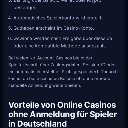
Zahlung über Bank, E-Wallet oder Krypto
bestätigen.
Automatisches Spielerkonto wird erstellt.
Guthaben erscheint im Casino-Konto.
Gewinne werden nach Freigabe über dieselbe
oder eine kompatible Methode ausgezahlt.
Bei vielen No-Account-Casinos bleibt der
Spielfortschritt über Zahlungsdaten, Session-ID oder
ein automatisch erstelltes Profil gespeichert. Dadurch
kannst du beim nächsten Besuch oft ohne erneute
manuelle Anmeldung weiterspielen.
Vorteile von Online Casinos
ohne Anmeldung für Spieler
in Deutschland